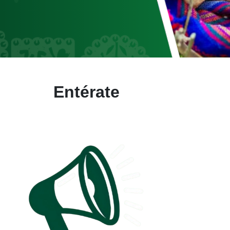
Entérate