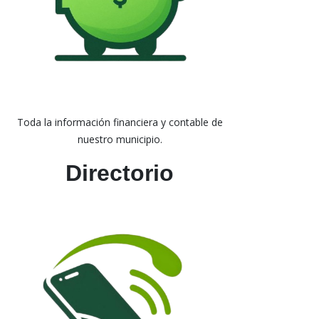
Toda la información financiera y contable de
nuestro municipio.
Directorio