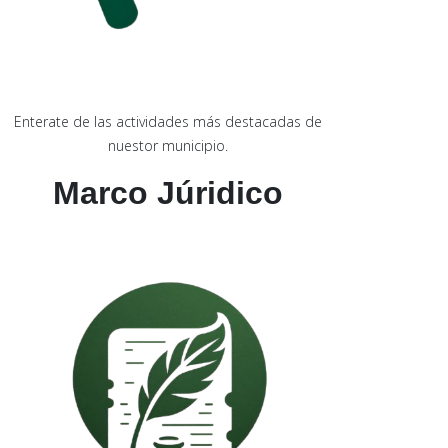
Enterate de las actividades más destacadas de
nuestor municipio.
Marco Júridico