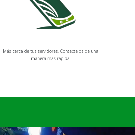
Más cerca de tus servidores, Contactalos de una
manera más rápida.