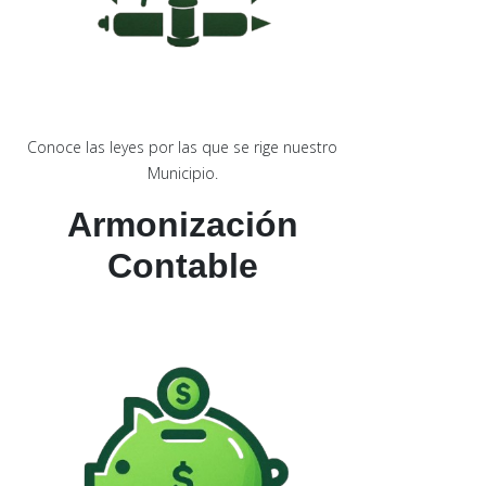
Conoce las leyes por las que se rige nuestro
Municipio.
Armonización
Contable